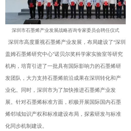
深圳市石墨烯产业发展战略咨询专家委员会聘任仪式
深圳市高度重视石墨烯产业发展，布局建设了“深圳
盖姆石墨烯研究中心”诺贝尔奖科学家实验室等研究
机构，培育引进了一批具有国际影响力的石墨烯研
发团队，大力支持石墨烯前沿成果在深圳转化和产
业化。同时，深圳市为了加快推进石墨烯产业发
展。针对石墨烯标准方面，积极开展国际国内石墨
烯邻域知识产权和标准建设布局，探索研发与标准
化同步机制建设。