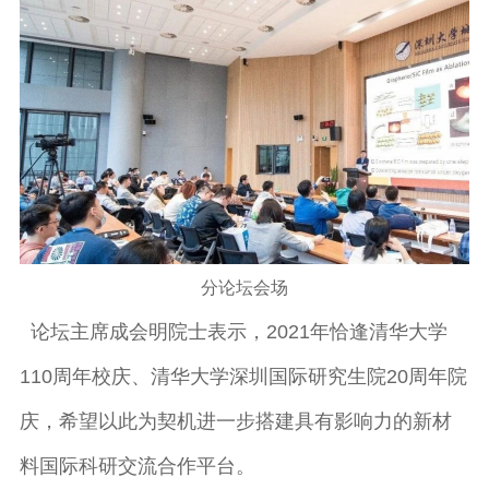
分论坛会场
论坛主席成会明院士表示，2021年恰逢清华大学
110周年校庆、清华大学深圳国际研究生院20周年院
庆，希望以此为契机进一步搭建具有影响力的新材
料国际科研交流合作平台。