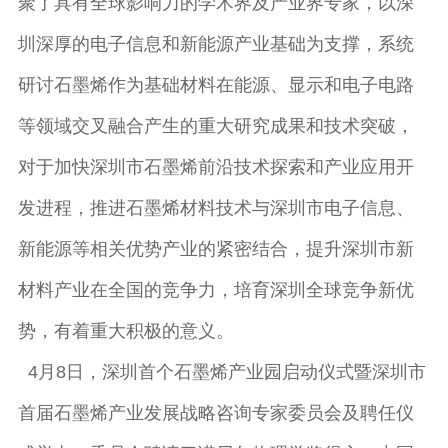
聚了具有全球影响力的学术界及产业界专家，以深
圳深厚的电子信息和新能源产业基础为支撑，系统
研讨石墨烯作为基础材料在能源、显示和电子电路
等领域交叉融合产生的重大研究成果和技术突破，
对于加快深圳市石墨烯前沿技术探索和产业应用开
发进程，推进石墨烯材料技术与深圳市电子信息、
新能源等相关优势产业的紧密结合，提升深圳市新
材料产业在全国的竞争力，培育深圳全球竞争新优
势，有着重大积极的意义。
4月8日，深圳首个石墨烯产业园启动仪式暨深圳市
首届石墨烯产业发展战略咨询专家委员会及聘任仪