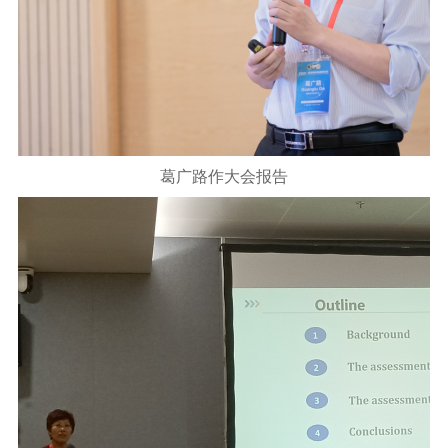
葛广路作大会报告