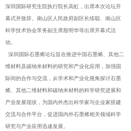
深圳国际研究生院执行院长高虹，出席本次论坛开
幕式并致辞。南山区人民政府副区长练聪、南山区
科学技术协会常务副主席殷明华等出席开幕式活
动。
深圳国际石墨烯论坛旨在推进中国石墨烯、其他二
维材料及碳纳米材料的研究和产业化应用，加强国
际间的合作与交流，从学术和产业化视角探讨石墨
烯、其他二维材料和碳纳米材料的科学研究进展和
产业发展现状，为国内外杰出科学家与企业家搭建
交流与合作平台，促进国内外石墨烯相关领域科学
研究与产业应用迅速发展。