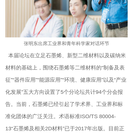
张明东出席工业界和青年科学家对话环节
本届论坛在立足石墨烯、新型二维材料以及碳纳米
材料的基础上，围绕石墨烯等二维材料的“制备及表
征”“器件应用”“能源应用”“环境、健康应用”以及“产业
化发展”五大方向设置了5个分论坛共计94个分会报
告。当前，石墨烯已经引起了学术界、工业界和标
准化团体的广泛关注。术语标准ISO/TS 80004-
13“石墨烯及相关2D材料”已于2017年出版。目前正