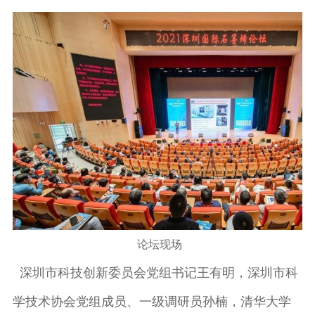
论坛现场
深圳市科技创新委员会党组书记王有明，深圳市科
学技术协会党组成员、一级调研员孙楠，清华大学