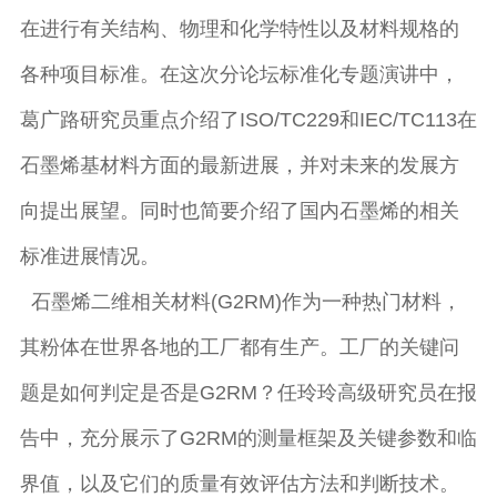
在进行有关结构、物理和化学特性以及材料规格的
各种项目标准。在这次分论坛标准化专题演讲中，
葛广路研究员重点介绍了ISO/TC229和IEC/TC113在
石墨烯基材料方面的最新进展，并对未来的发展方
向提出展望。同时也简要介绍了国内石墨烯的相关
标准进展情况。
石墨烯二维相关材料(G2RM)作为一种热门材料，
其粉体在世界各地的工厂都有生产。工厂的关键问
题是如何判定是否是G2RM？任玲玲高级研究员在报
告中，充分展示了G2RM的测量框架及关键参数和临
界值，以及它们的质量有效评估方法和判断技术。