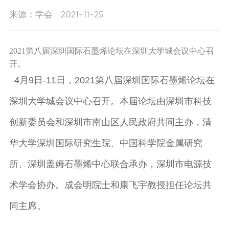
新闻动态
来源：学会
2021-11-25
工作动态
学会要闻
联系我们
2021第八届深圳国际石墨烯论坛在深圳大学城会议中心召
通知公告
开。
招聘信息
4月9日-11日，2021第八届深圳国际石墨烯论坛在
联系我们
深圳大学城会议中心召开。本届论坛由深圳市科技
创新委员会和深圳市南山区人民政府共同主办，清
华大学深圳国际研究生院、中国科学院金属研究
所、深圳盖姆石墨烯中心联合承办，深圳市电源技
术学会协办。成会明院士和康飞宇教授担任论坛共
同主席。