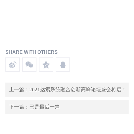
SHARE WITH OTHERS
上一篇：2021达索系统融合创新高峰论坛盛会将启！
下一篇：已是最后一篇