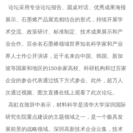
论坛采用专业论坛报告、圆桌对话、优秀成果海报
展示、石墨烯产品展览相结合的形式，持续开展学
术交流、政策研讨、标准制定、技术成果展示和产
业合作。百余名石墨烯领域世界知名科学家和产业
界人士作公开演讲，近千名来自中国、韩国、新加
坡等国家和地区的150余家高校、科研机构和过百家
企业的参会代表通过线下方式参会。此外，超万人
次通过视频、图文直播在线上观看了此次论坛。
高虹在致辞中表示，材料科学是清华大学深圳国际
研究生院重点建设的主题领域之一，是一个极具发
展前景的战略领域。深圳高新技术企业云集，技术