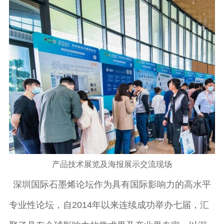
产品技术展览及海报展示交流现场
深圳国际石墨烯论坛作为具有国际影响力的高水平
专业性论坛，自2014年以来连续成功举办七届，汇