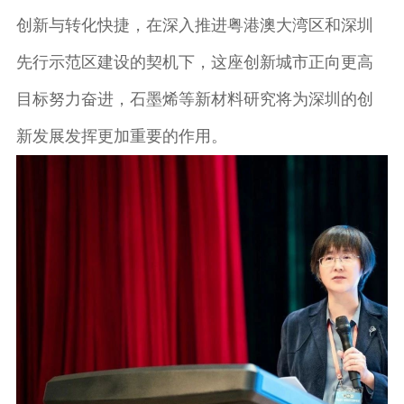
创新与转化快捷，在深入推进粤港澳大湾区和深圳
先行示范区建设的契机下，这座创新城市正向更高
目标努力奋进，石墨烯等新材料研究将为深圳的创
新发展发挥更加重要的作用。