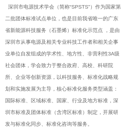
深圳市电源技术学会（简称“SPSTS”）作为国家第
二批团体标准试点单位，也是目前我省唯一的广东
省新能源科技服务（石墨烯）标准化示范点 ，是由
深圳市从事电源及相关专业科技工作者和相关企事
业单位自发组成的学术性、地方性、非营利性3A级
社会团体，学会致力于整合政府、高校、科研院
所、企业等创新资源，以科技服务、标准化战略规
划和实施发展为主导，核心标准化服务类型涵盖：
国际标准、区域标准、国家、行业及地方标准，深
圳市标准及团体标准（含湾区标准）制定，开展研
发与标准化同步、标准化咨询等服务。