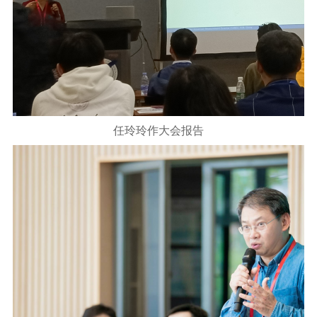
任玲玲作大会报告