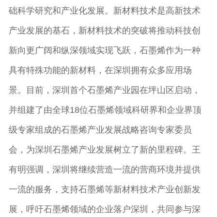
础科学研究和产业化发展。新材料技术是高新技术
产业发展的基石，新材料技术的突破将推动科技创
新向更广阔和纵深领域实现飞跃，石墨烯作为一种
具有特殊功能的新材料，在深圳拥有众多应用场
景。目前，深圳首个石墨烯产业园在坪山区启动，
并组建了由全球18位石墨烯领域科研界和企业界顶
级专家组成的石墨烯产业发展战略咨询专家委员
会，为深圳石墨烯产业发展树立了新的里程碑。王
有明强调，深圳将继续营造一流的营商环境并提供
一流的服务，支持石墨烯等新材料技术产业创新发
展，呼吁石墨烯领域的企业落户深圳，共同参与深