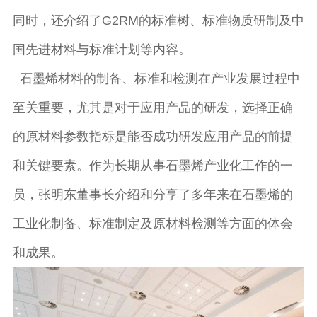
同时，还介绍了G2RM的标准树、标准物质研制及中
国先进材料与标准计划等内容。
石墨烯材料的制备、标准和检测在产业发展过程中
至关重要，尤其是对于应用产品的研发，选择正确
的原材料参数指标是能否成功研发应用产品的前提
和关键要素。作为长期从事石墨烯产业化工作的一
员，张明东董事长介绍和分享了多年来在石墨烯的
工业化制备、标准制定及原材料检测等方面的体会
和成果。