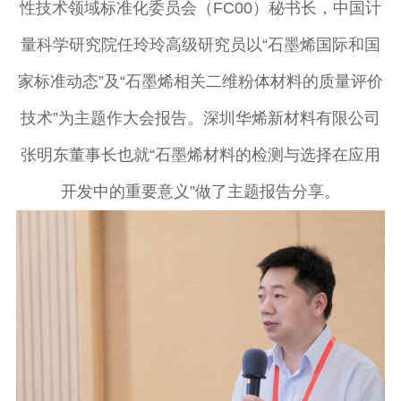
性技术领域标准化委员会（FC00）秘书长，中国计
量科学研究院任玲玲高级研究员以“石墨烯国际和国
家标准动态”及“石墨烯相关二维粉体材料的质量评价
技术”为主题作大会报告。深圳华烯新材料有限公司
张明东董事长也就“石墨烯材料的检测与选择在应用
开发中的重要意义”做了主题报告分享。