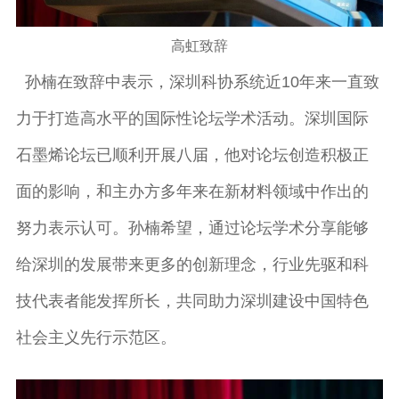
高虹致辞
孙楠在致辞中表示，深圳科协系统近10年来一直致
力于打造高水平的国际性论坛学术活动。深圳国际
石墨烯论坛已顺利开展八届，他对论坛创造积极正
面的影响，和主办方多年来在新材料领域中作出的
努力表示认可。孙楠希望，通过论坛学术分享能够
给深圳的发展带来更多的创新理念，行业先驱和科
技代表者能发挥所长，共同助力深圳建设中国特色
社会主义先行示范区。