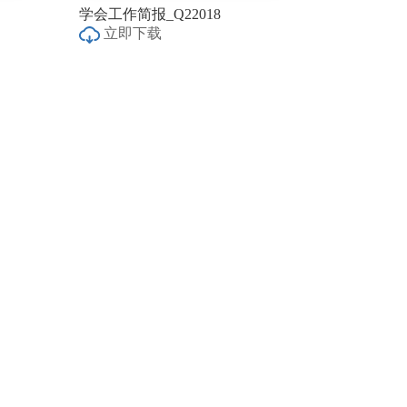
学会工作简报_Q22018
立即下载