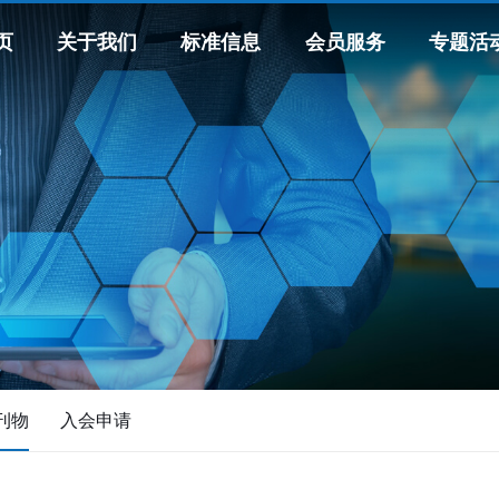
页
关于我们
标准信息
会员服务
专题活
刊物
入会申请