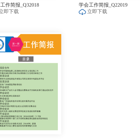
工作简报_Q32018
学会工作简报_Q22019
立即下载
立即下载