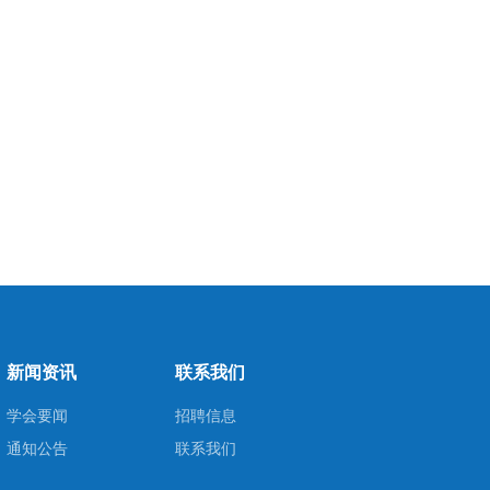
新闻资讯
联系我们
学会要闻
招聘信息
通知公告
联系我们