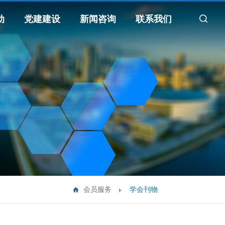
动
党建建设
新闻咨询
联系我们
会员服务
学会刊物