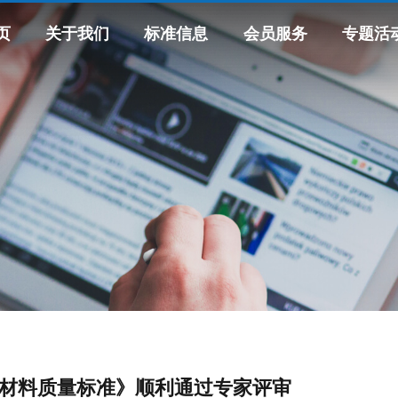
页
关于我们
标准信息
会员服务
专题活
材料质量标准》顺利通过专家评审