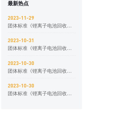
最新热点
2023-11-29
团体标准《锂离子电池回收材料质量标准》顺利通过专家评审
2023-10-31
团体标准《锂离子电池回收材料质量标准》顺利通过专家评审
2023-10-30
团体标准《锂离子电池回收材料质量标准》顺利通过专家评审
2023-10-30
团体标准《锂离子电池回收材料质量标准》顺利通过专家评审