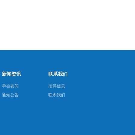
新闻资讯
联系我们
学会要闻
招聘信息
通知公告
联系我们