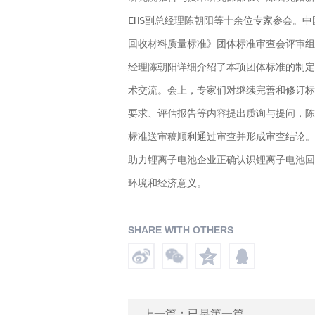
EHS副总经理陈朝阳等十余位专家参会。
回收材料质量标准》团体标准审查会评审组
经理陈朝阳详细介绍了本项团体标准的制定
术交流。会上，专家们对继续完善和修订标
要求、评估报告等内容提出质询与提问，陈
标准送审稿顺利通过审查并形成审查结论。
助力锂离子电池企业正确认识锂离子电池回
环境和经济意义。
SHARE WITH OTHERS
上一篇：已是第一篇