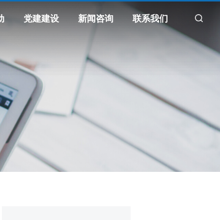
动
党建建设
新闻咨询
联系我们