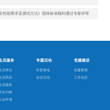
全性能要求及测试方法》团体标准顺利通过专家评审
会员服务
专题活动
党建建设
会员单位
科普基地
党建要闻
会员风采
会议活动
工作动态
会员服务
学会刊物
入会申请