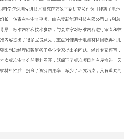
中国科学院深圳先进技术研究院韩翠平副研究员作为《锂离子电池
组长，负责主持审查事项。由东莞新能源科技有限公司EHS副总
背景、标准内容和技术参数，与会专家对标准内容进行审查和技
准内容提出了很多宝贵意见，重点对锂离子电池材料回收再利用
朝阳副总经理细致解答了各位专家提出的问题。经过专家评审，
本次标准审查会的顺利召开，既保证了标准项目的有序推进，又
收材料性质，提高了资源回用率，减少了环境污染，具有重要的