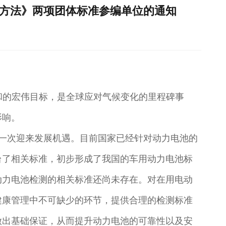
方法》两项团体标准参编单位的通知
中和的宏伟目标，是全球应对气候变化的里程碑事
影响。
一次迎来发展机遇。目前国家已经针对动力电池的
台了相关标准，初步形成了我国的车用动力电池标
动力电池检测的相关标准还尚未存在。对在用电动
健康管理中不可缺少的环节，提供合理的检测标准
做出基础保证，从而提升动力电池的可靠性以及安