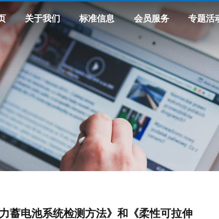
页
关于我们
标准信息
会员服务
专题活
力蓄电池系统检测方法》和《柔性可拉伸