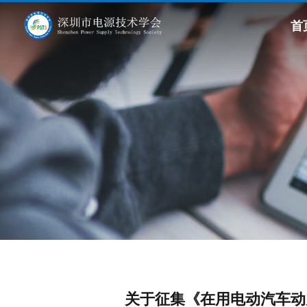
首
关于征集《在用电动汽车动