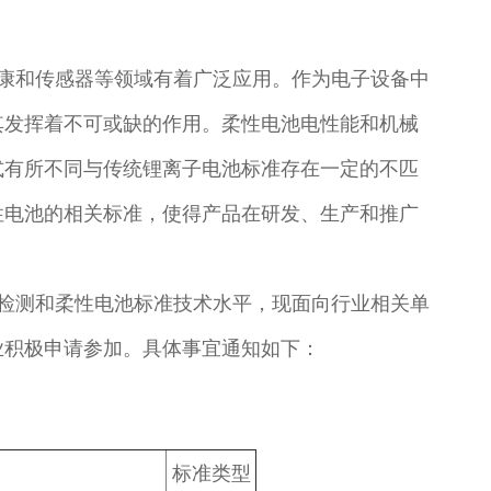
康和传感器等领域有着广泛应用。作为电子设备中
其发挥着不可或缺的作用。柔性电池电性能和机械
式有所不同与传统锂离子电池标准存在一定的不匹
性电池的相关标准，使得产品在研发、生产和推广
检测和柔性电池标准技术水平，现面向行业相关单
业积极申请参加。具体事宜通知如下：
标准类型