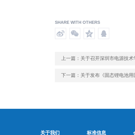
SHARE WITH OTHERS
上一篇：关于召开深圳市电源技术
关于我们
标准信息