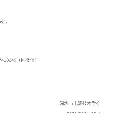
书处。
17418249（同微信）
深圳市电源技术学会