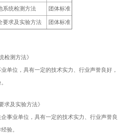
池系统检测方法
团体标准
全要求及实验方法
团体标准
统检测方法》
事业单位，具有一定的技术实力、行业声誉良好，
验。
要求及实验方法》
关企事业单位，具有一定的技术实力、行业声誉良
作经验。