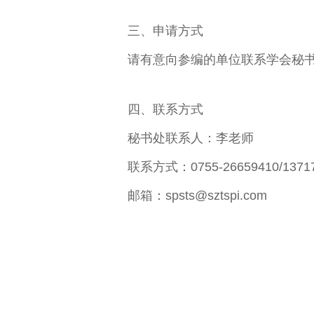
三、申请方式
请有意向参编的单位联系学会秘
四、联系方式
秘书处联系人：李老师
联系方式：0755-26659410/137
邮箱：spsts@sztspi.com