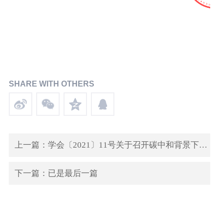
SHARE WITH OTHERS
上一篇：学会〔2021〕11号关于召开碳中和背景下先进电池标准研讨会的通知 -已签章(1)
下一篇：已是最后一篇